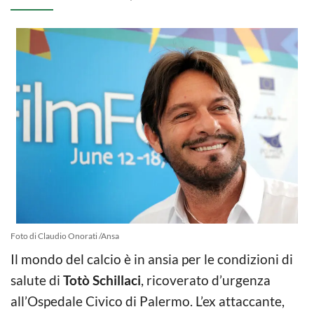
Foto di Claudio Onorati /Ansa
Il mondo del calcio è in ansia per le condizioni di
salute di
Totò Schillaci
, ricoverato d’urgenza
all’Ospedale Civico di Palermo. L’ex attaccante,