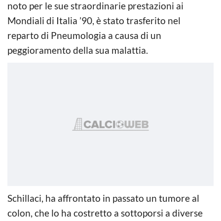
noto per le sue straordinarie prestazioni ai
Mondiali di Italia ’90, è stato trasferito nel
reparto di Pneumologia a causa di un
peggioramento della sua malattia.
Schillaci, ha affrontato in passato un tumore al
colon, che lo ha costretto a sottoporsi a diverse