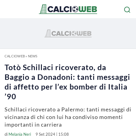
CALCIOWEB
»
NEWS
Totò Schillaci ricoverato, da
Baggio a Donadoni: tanti messaggi
di affetto per l’ex bomber di Italia
’90
Schillaci ricoverato a Palermo: tanti messaggi di
vicinanza di chi con lui ha condiviso momenti
importanti in carriera
di
Melania Neri
9 Set 2024 | 15:08