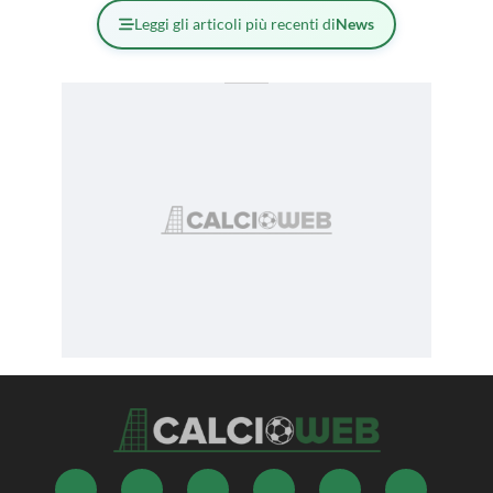
Leggi gli articoli più recenti di
News