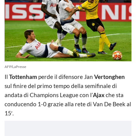
AFP/LaPresse
Il
Tottenham
perde il difensore Jan
Vertonghen
sul finire del primo tempo della semifinale di
andata di Champions League con l’
Ajax
che sta
conducendo 1-0 grazie alla rete di Van De Beek al
15′.