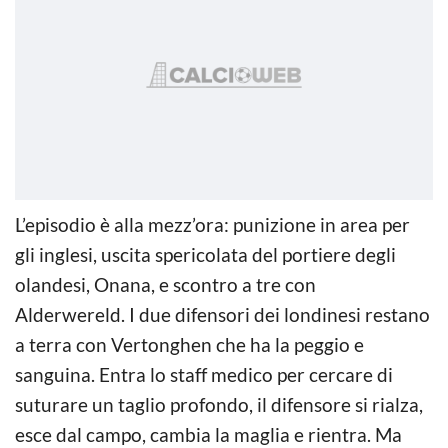
L’episodio è alla mezz’ora: punizione in area per
gli inglesi, uscita spericolata del portiere degli
olandesi, Onana, e scontro a tre con
Alderwereld.
I due difensori dei londinesi restano
a terra con Vertonghen che ha la peggio e
sanguina. Entra lo staff medico per cercare di
suturare un taglio profondo, il difensore si rialza,
esce dal campo, cambia la maglia e rientra. Ma