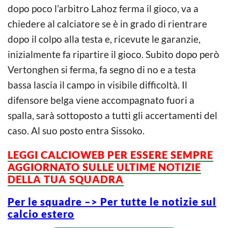
dopo poco l’arbitro Lahoz ferma il gioco, va a
chiedere al calciatore se è in grado di rientrare
dopo il colpo alla testa e, ricevute le garanzie,
inizialmente fa ripartire il gioco. Subito dopo però
Vertonghen si ferma, fa segno di no e a testa
bassa lascia il campo in visibile difficoltà. Il
difensore belga viene accompagnato fuori a
spalla, sarà sottoposto a tutti gli accertamenti del
caso. Al suo posto entra Sissoko.
LEGGI CALCIOWEB PER ESSERE SEMPRE
AGGIORNATO SULLE ULTIME NOTIZIE
DELLA TUA SQUADRA
Per le squadre –> Per tutte le notizie sul
calcio estero