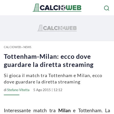
CALCIOWEB
»
NEWS
Tottenham-Milan: ecco dove
guardare la diretta streaming
Si gioca il match tra Tottenham e Milan, ecco
dove guardare la diretta streaming
di
Stefano Vitetta
5 Ago 2015 | 12:12
Interessante match tra
Milan
e Tottenham. La