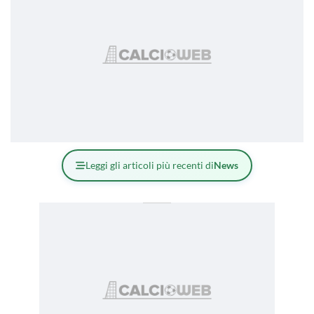
Leggi gli articoli più recenti di
News