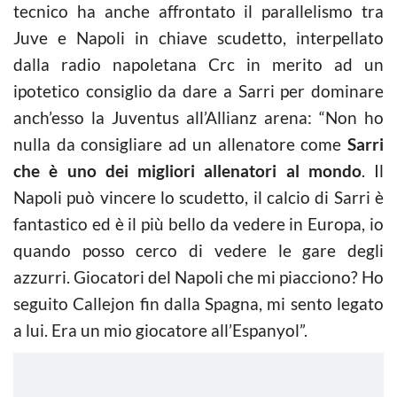
tecnico ha anche affrontato il parallelismo tra
Juve e Napoli in chiave scudetto, interpellato
dalla radio napoletana Crc in merito ad un
ipotetico consiglio da dare a Sarri per dominare
anch’esso la Juventus all’Allianz arena: “Non ho
nulla da consigliare ad un allenatore come
Sarri
che è uno dei migliori allenatori al mondo
. Il
Napoli può vincere lo scudetto, il calcio di Sarri è
fantastico ed è il più bello da vedere in Europa, io
quando posso cerco di vedere le gare degli
azzurri. Giocatori del Napoli che mi piacciono? Ho
seguito Callejon fin dalla Spagna, mi sento legato
a lui. Era un mio giocatore all’Espanyol”.