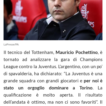
LaPresse/PA
Il tecnico del Tottenham,
Mauricio Pochettino
, è
tornato ad analizzare la gara di Champions
League contro la Juventus. L’argentino, con un po’
di spavalderia, ha dichiarato: “La Juventus è una
grande squadra con grandi giocatori e
per noi è
stato un orgoglio dominare a Torino
. La
qualificazione è molto aperta. Il risultato
dell’andata è ottimo, ma non ci sono favoriti”. Il