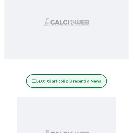
Leggi gli articoli più recenti di
News