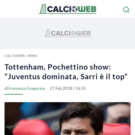
CALCIOWEB
»
NEWS
Tottenham, Pochettino show:
“Juventus dominata, Sarri è il top”
di
Francesco Gregorace
27 Feb 2018 | 16:35