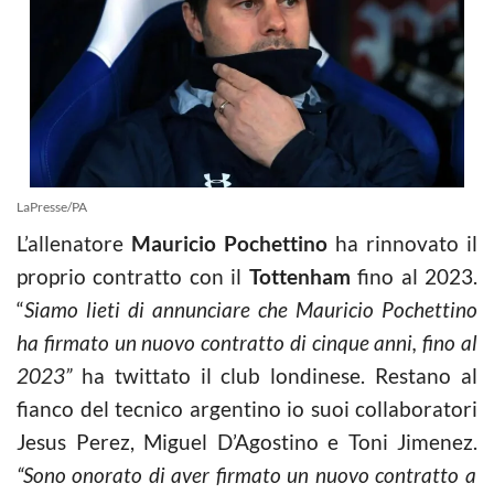
LaPresse/PA
L’allenatore
Mauricio Pochettino
ha rinnovato il
proprio contratto con il
Tottenham
fino al 2023.
“
Siamo lieti di annunciare che Mauricio Pochettino
ha firmato un nuovo contratto di cinque anni, fino al
2023”
ha twittato il club londinese. Restano al
fianco del tecnico argentino io suoi collaboratori
Jesus Perez, Miguel D’Agostino e Toni Jimenez.
“Sono onorato di aver firmato un nuovo contratto a