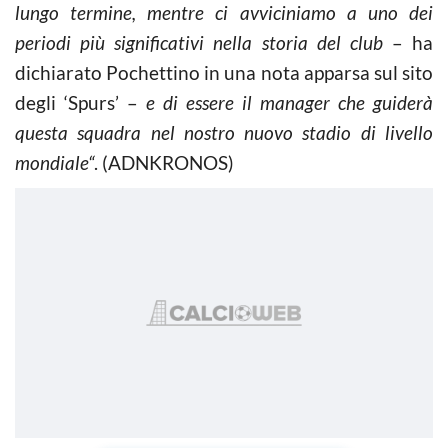
lungo termine, mentre ci avviciniamo a uno dei
periodi più significativi nella storia del club
– ha
dichiarato Pochettino in una nota apparsa sul sito
degli ‘Spurs’ –
e di essere il manager che guiderà
questa squadra nel nostro nuovo stadio di livello
mondiale“
. (ADNKRONOS)