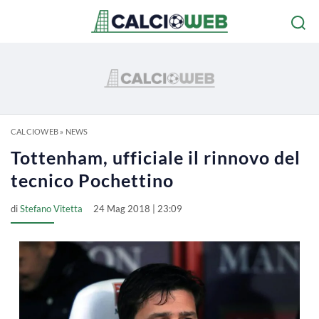
CALCIOWEB
»
NEWS
Tottenham, ufficiale il rinnovo del
tecnico Pochettino
di
Stefano Vitetta
24 Mag 2018 | 23:09