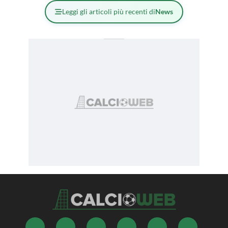
Leggi gli articoli più recenti di
News