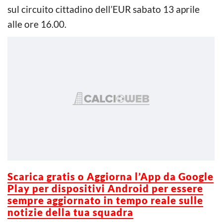
sul circuito cittadino dell’EUR sabato 13 aprile
alle ore 16.00.
Scarica gratis o Aggiorna l’App da Google
Play per dispositivi Android per essere
sempre aggiornato in tempo reale sulle
notizie della tua squadra