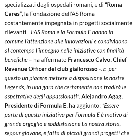
specializzati degli ospedali romani, e di
“Roma
Cares”
, la Fondazione dell’AS Roma
costantemente impegnata in progetti socialmente
rilevanti. “
L’AS Roma e la Formula E hanno in
comune l’attenzione alle innovazioni e condividono
al contempo l’impegno nelle iniziative con finalità
benefiche
– ha affermato
Francesco Calvo, Chief
Revenue Officer del club giallorosso
-.
E’ per
questo un piacere mettere a disposizione le nostre
Legends, in una gara che certamente non tradirà le
aspettative degli appassionati”
.
Alejandro Agag,
Presidente di Formula E,
ha aggiunto:
“Essere
parte di questa iniziativa per Formula E è motivo di
grande orgoglio e soddisfazione La nostra storia,
seppur giovane, è fatta di piccoli grandi progetti che