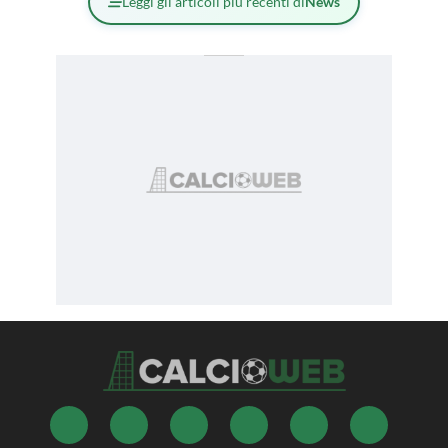
Leggi gli articoli più recenti di
News