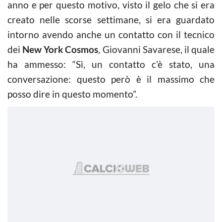
anno e per questo motivo, visto il gelo che si era
creato nelle scorse settimane, si era guardato
intorno avendo anche un contatto con il tecnico
dei
New York Cosmos
, Giovanni Savarese, il quale
ha ammesso: “Sì, un contatto c’è stato, una
conversazione: questo però è il massimo che
posso dire in questo momento”.