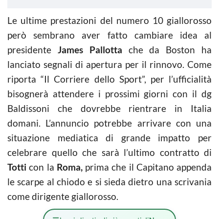
Le ultime prestazioni del numero 10 giallorosso
però sembrano aver fatto cambiare idea al
presidente
James Pallotta
che da Boston ha
lanciato segnali di apertura per il rinnovo. Come
riporta “Il Corriere dello Sport”, per l’ufficialità
bisognerà attendere i prossimi giorni con il dg
Baldissoni che dovrebbe rientrare in Italia
domani. L’annuncio potrebbe arrivare con una
situazione mediatica di grande impatto per
celebrare quello che sarà l’ultimo contratto di
Totti
con la
Roma,
prima che il Capitano appenda
le scarpe al chiodo e si sieda dietro una scrivania
come dirigente giallorosso.