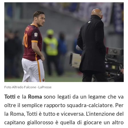
Foto Alfredo Falcone - LaPresse
Totti
e la
Roma
sono legati da un legame che va
oltre il semplice rapporto squadra-calciatore. Per
la Roma, Totti è tutto e viceversa. L’intenzione del
capitano giallorosso è quella di giocare un altro