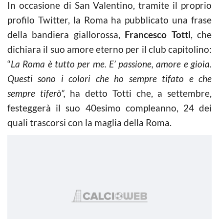
In occasione di San Valentino, tramite il proprio
profilo Twitter, la Roma ha pubblicato una frase
della bandiera giallorossa,
Francesco Totti
, che
dichiara il suo amore eterno per il club capitolino:
“
La Roma è tutto per me. E’ passione, amore e gioia.
Questi sono i colori che ho sempre tifato e che
sempre tiferò”,
ha detto Totti che, a settembre,
festeggerà il suo 40esimo compleanno, 24 dei
quali trascorsi con la maglia della Roma.