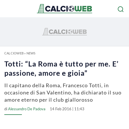
CALCIOWEB
»
NEWS
Totti: “La Roma è tutto per me. E’
passione, amore e gioia”
Il capitano della Roma, Francesco Totti, in
occasione di San Valentino, ha dichiarato il suo
amore eterno per il club giallorosso
di
Alessandro De Padova
14 Feb 2016 | 11:43