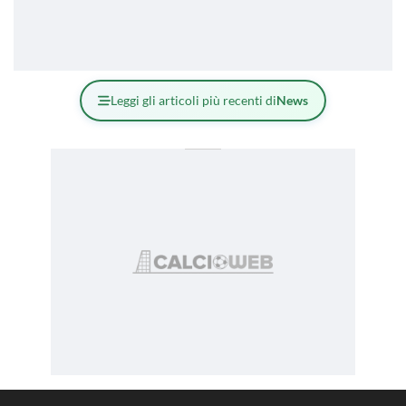
Leggi gli articoli più recenti di
News