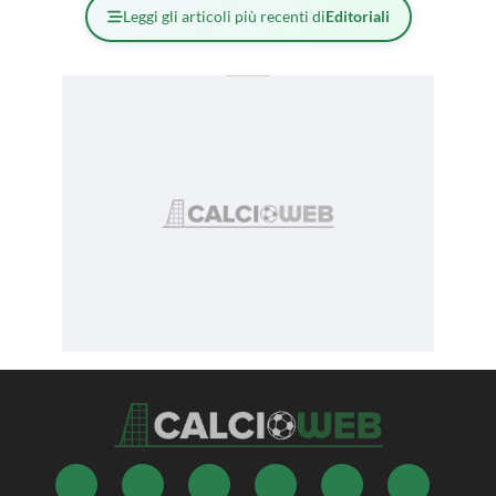
Leggi gli articoli più recenti di
Editoriali