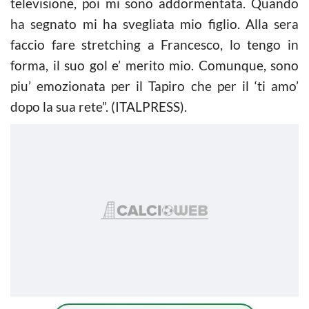
televisione, poi mi sono addormentata. Quando
ha segnato mi ha svegliata mio figlio. Alla sera
faccio fare stretching a Francesco, lo tengo in
forma, il suo gol e’ merito mio. Comunque, sono
piu’ emozionata per il Tapiro che per il ‘ti amo’
dopo la sua rete”. (ITALPRESS).