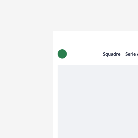
Squadre
Serie