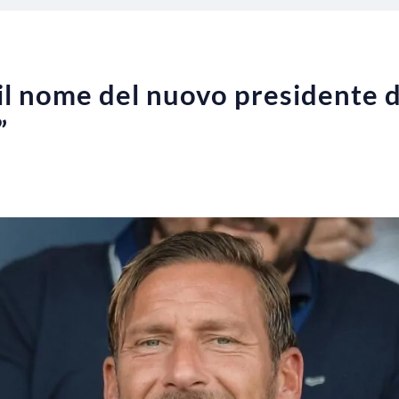
 il nome del nuovo presidente de
”