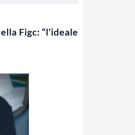
lla Figc: “l’ideale