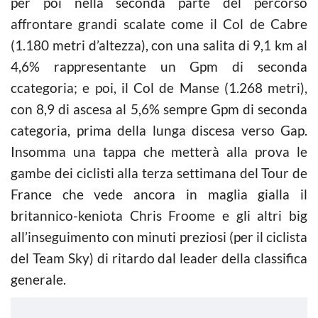
per poi nella seconda parte del percorso
affrontare grandi scalate come il Col de Cabre
(1.180 metri d’altezza), con una salita di 9,1 km al
4,6% rappresentante un Gpm di seconda
ccategoria; e poi, il Col de Manse (1.268 metri),
con 8,9 di ascesa al 5,6% sempre Gpm di seconda
categoria, prima della lunga discesa verso Gap.
Insomma una tappa che metterà alla prova le
gambe dei ciclisti alla terza settimana del Tour de
France che vede ancora in maglia gialla il
britannico-keniota Chris Froome e gli altri big
all’inseguimento con minuti preziosi (per il ciclista
del Team Sky) di ritardo dal leader della classifica
generale.