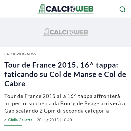
CALCIOWEB
»
NEWS
Tour de France 2015, 16^ tappa:
faticando su Col de Manse e Col de
Cabre
Tour de France 2015 alla 16^ tappa affronterà
un percorso che da da Bourg de Peage arriverà a
Gap scalando 2 Gpm di seconda categoria
di
Giulia Galletta
20 Lug 2015 | 10:40