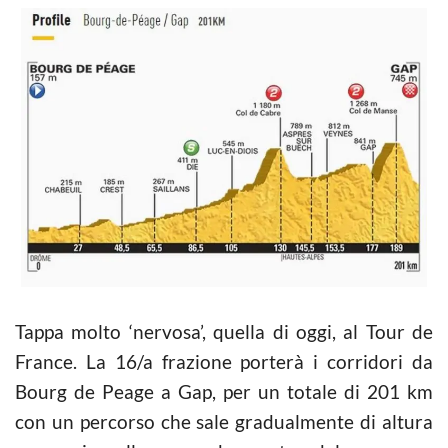
Tappa molto ‘nervosa’, quella di oggi, al Tour de
France. La 16/a frazione porterà i corridori da
Bourg de Peage a Gap, per un totale di 201 km
con un percorso che sale gradualmente di altura