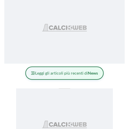
Leggi gli articoli più recenti di
News