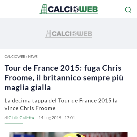
CALCIOWEB
»
NEWS
Tour de France 2015: fuga Chris
Froome, il britannico sempre più
maglia gialla
La decima tappa del Tour de France 2015 la
vince Chris Froome
di
Giulia Galletta
14 Lug 2015 | 17:01