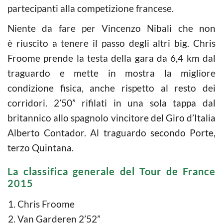
partecipanti alla competizione francese.
Niente da fare per Vincenzo Nibali che non
è riuscito a tenere il passo degli altri big. Chris
Froome prende la testa della gara da 6,4 km dal
traguardo e mette in mostra la migliore
condizione fisica, anche rispetto al resto dei
corridori. 2’50” rifilati in una sola tappa dal
britannico allo spagnolo vincitore del Giro d’Italia
Alberto Contador. Al traguardo secondo Porte,
terzo Quintana.
La classifica generale del Tour de France
2015
Chris Froome
Van Garderen 2’52”