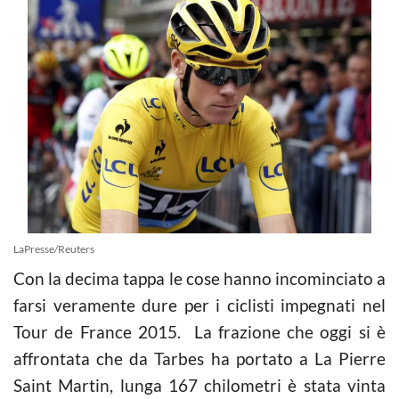
LaPresse/Reuters
Con la decima tappa le cose hanno incominciato a
farsi veramente dure per i ciclisti impegnati nel
Tour de France 2015. La frazione che oggi si è
affrontata che da Tarbes ha portato a La Pierre
Saint Martin, lunga 167 chilometri è stata vinta