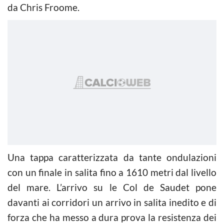
da Chris Froome.
Una tappa caratterizzata da tante ondulazioni
con un finale in salita fino a 1610 metri dal livello
del mare. L’arrivo su le Col de Saudet pone
davanti ai corridori un arrivo in salita inedito e di
forza che ha messo a dura prova la resistenza dei