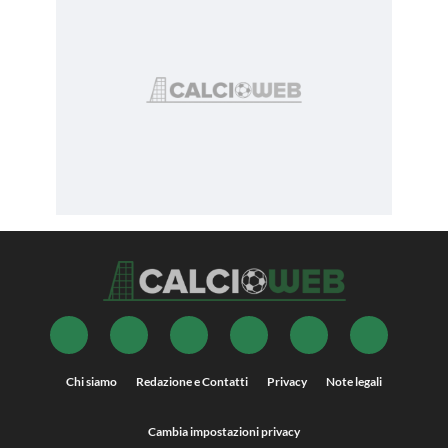
Chi siamo
Redazione e Contatti
Privacy
Note legali
Cambia impostazioni privacy