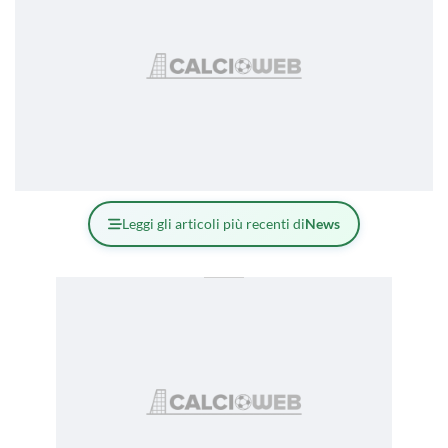
Leggi gli articoli più recenti di
News