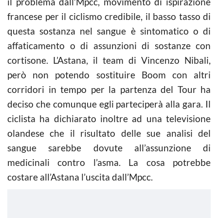
il problema dall’Mpcc, movimento di ispirazione
francese per il ciclismo credibile, il basso tasso di
questa sostanza nel sangue è sintomatico o di
affaticamento o di assunzioni di sostanze con
cortisone. L’Astana, il team di Vincenzo Nibali,
però non potendo sostituire Boom con altri
corridori in tempo per la partenza del Tour ha
deciso che comunque egli parteciperà alla gara. Il
ciclista ha dichiarato inoltre ad una televisione
olandese che il risultato delle sue analisi del
sangue sarebbe dovute all’assunzione di
medicinali contro l’asma. La cosa potrebbe
costare all’Astana l’uscita dall’Mpcc.