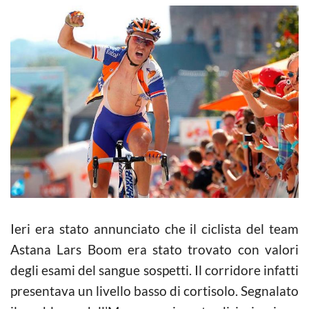
Ieri era stato annunciato che il ciclista del team
Astana Lars Boom era stato trovato con valori
degli esami del sangue sospetti. Il corridore infatti
presentava un livello basso di cortisolo. Segnalato