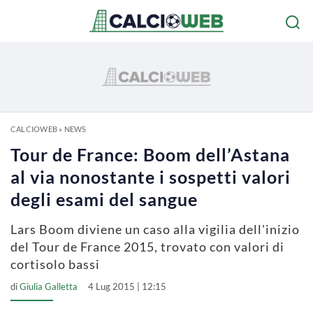
CALCIOWEB
»
NEWS
Tour de France: Boom dell’Astana
al via nonostante i sospetti valori
degli esami del sangue
Lars Boom diviene un caso alla vigilia dell'inizio
del Tour de France 2015, trovato con valori di
cortisolo bassi
di
Giulia Galletta
4 Lug 2015 | 12:15