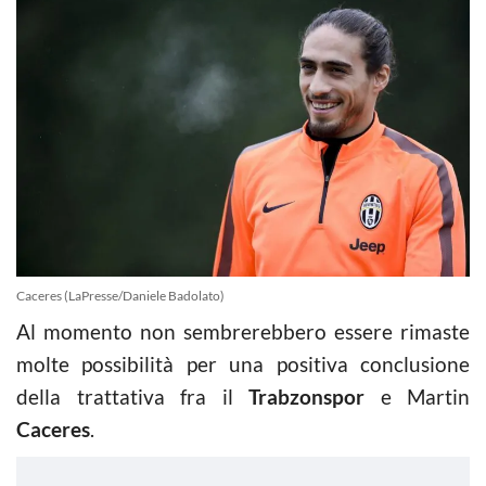
Caceres (LaPresse/Daniele Badolato)
Al momento non sembrerebbero essere rimaste
molte possibilità per una positiva conclusione
della trattativa fra il
Trabzonspor
e Martin
Caceres
.