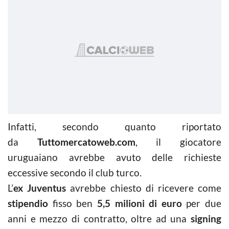
Infatti, secondo quanto riportato
da
Tuttomercatoweb.com
, il giocatore
uruguaiano avrebbe avuto delle richieste
eccessive secondo il club turco.
L’
ex Juventus
avrebbe chiesto di ricevere come
stipendio
fisso ben
5,5 milioni di euro
per due
anni e mezzo di contratto, oltre ad una
signing