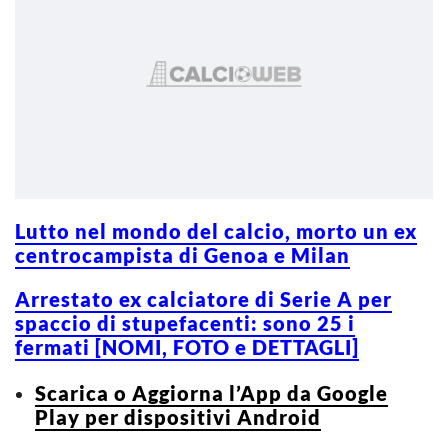
Lutto nel mondo del calcio, morto un ex
centrocampista di Genoa e Milan
Arrestato ex calciatore di Serie A per
spaccio di stupefacenti: sono 25 i
fermati [NOMI, FOTO e DETTAGLI]
Scarica o Aggiorna l’App da Google
Play per dispositivi Android