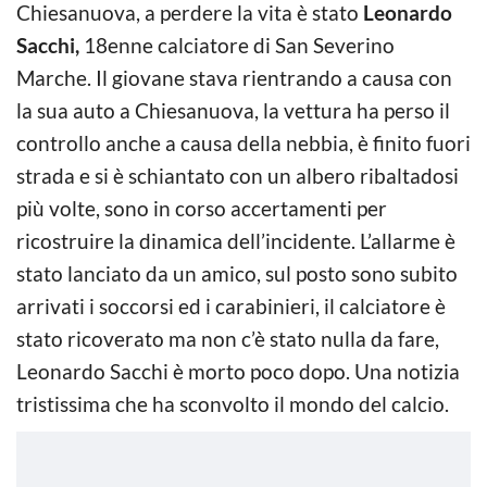
Chiesanuova, a perdere la vita è stato
Leonardo
Sacchi,
18enne calciatore di San Severino
Marche. Il giovane stava rientrando a causa con
la sua auto a Chiesanuova, la vettura ha perso il
controllo anche a causa della nebbia, è finito fuori
strada e si è schiantato con un albero ribaltadosi
più volte, sono in corso accertamenti per
ricostruire la dinamica dell’incidente. L’allarme è
stato lanciato da un amico, sul posto sono subito
arrivati i soccorsi ed i carabinieri, il calciatore è
stato ricoverato ma non c’è stato nulla da fare,
Leonardo Sacchi è morto poco dopo. Una notizia
tristissima che ha sconvolto il mondo del calcio.