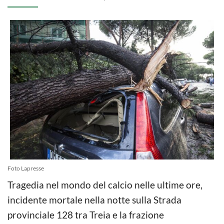
Foto Lapresse
Tragedia nel mondo del calcio nelle ultime ore,
incidente mortale nella notte sulla Strada
provinciale 128 tra Treia e la frazione