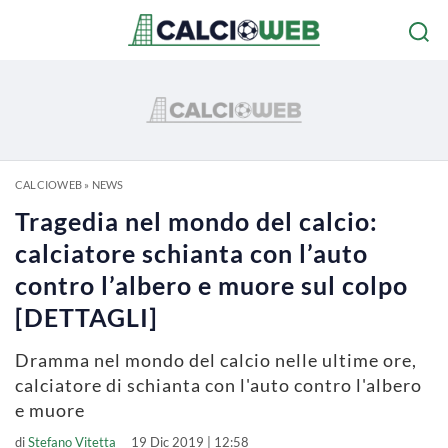
CALCIOWEB
»
NEWS
Tragedia nel mondo del calcio:
calciatore schianta con l’auto
contro l’albero e muore sul colpo
[DETTAGLI]
Dramma nel mondo del calcio nelle ultime ore,
calciatore di schianta con l'auto contro l'albero
e muore
di
Stefano Vitetta
19 Dic 2019 | 12:58