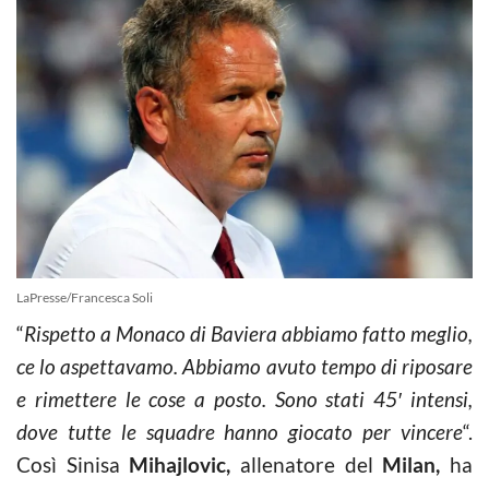
LaPresse/Francesca Soli
“
Rispetto a Monaco di Baviera abbiamo fatto meglio,
ce lo aspettavamo. Abbiamo avuto tempo di riposare
e rimettere le cose a posto. Sono stati 45′ intensi,
dove tutte le squadre hanno giocato per vincere
“.
Così Sinisa
Mihajlovic,
allenatore del
Milan,
ha