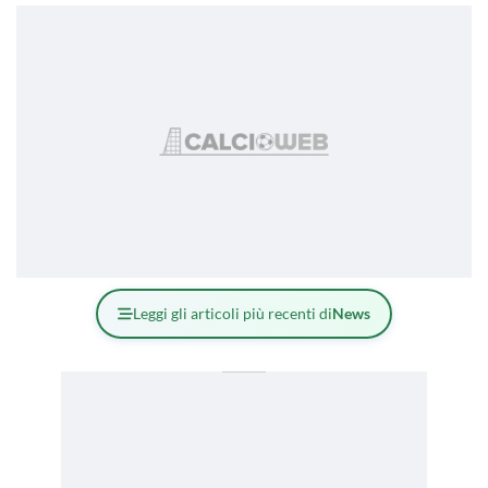
Leggi gli articoli più recenti di
News