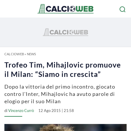
CALCIOWEB
»
NEWS
Trofeo Tim, Mihajlovic promuove
il Milan: “Siamo in crescita”
Dopo la vittoria del primo incontro, giocato
contro l'Inter, Mihajlovic ha avuto parole di
elogio per il suo Milan
di
Vincenzo Currò
12 Ago 2015 | 21:58