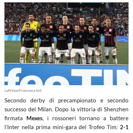
LaPresse/Francesca Soli
Secondo derby di precampionato e secondo
successo del Milan. Dopo la vittoria di Shenzhen
firmata
Mexes
, i rossoneri tornano a battere
l’Inter nella prima mini-gara del Trofeo Tim:
2-1