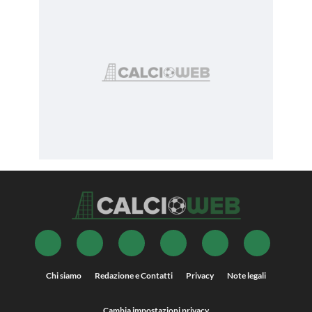
Chi siamo
Redazione e Contatti
Privacy
Note legali
Cambia impostazioni privacy