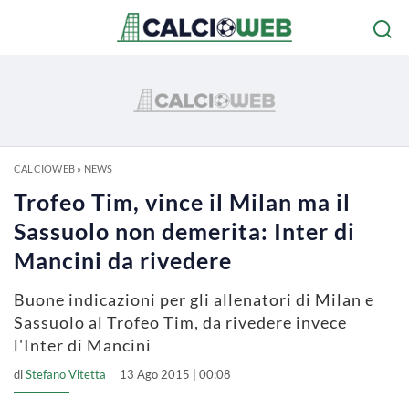
CALCIOWEB
»
NEWS
Trofeo Tim, vince il Milan ma il
Sassuolo non demerita: Inter di
Mancini da rivedere
Buone indicazioni per gli allenatori di Milan e
Sassuolo al Trofeo Tim, da rivedere invece
l'Inter di Mancini
di
Stefano Vitetta
13 Ago 2015 | 00:08