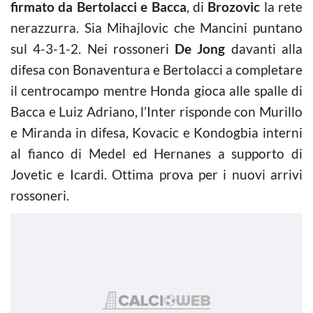
firmato da Bertolacci e Bacca
, di
Brozovic
la rete
nerazzurra. Sia Mihajlovic che Mancini puntano
sul 4-3-1-2. Nei rossoneri
De Jong
davanti alla
difesa con Bonaventura e Bertolacci a completare
il centrocampo mentre Honda gioca alle spalle di
Bacca e Luiz Adriano, l’Inter risponde con Murillo
e Miranda in difesa, Kovacic e Kondogbia interni
al fianco di Medel ed Hernanes a supporto di
Jovetic e Icardi. Ottima prova per i nuovi arrivi
rossoneri.