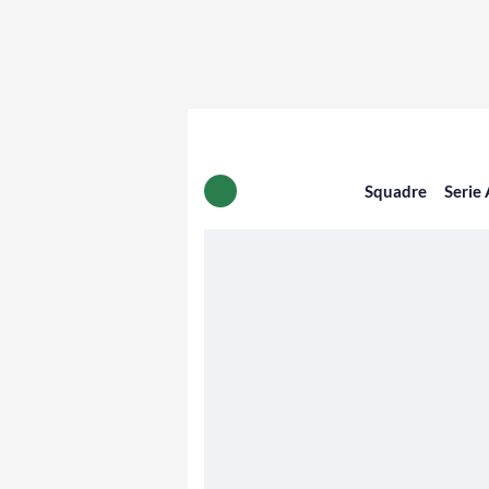
Squadre
Serie