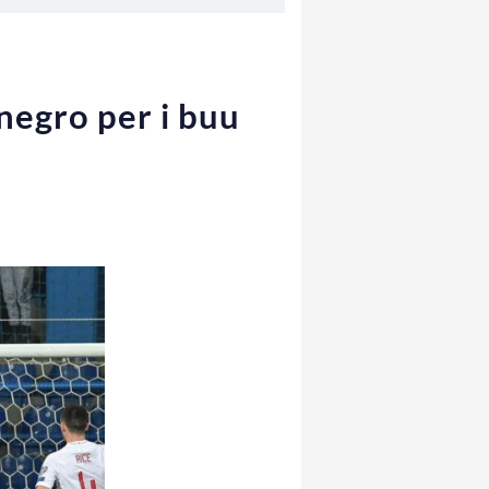
negro per i buu