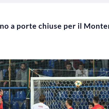
no a porte chiuse per il Monte