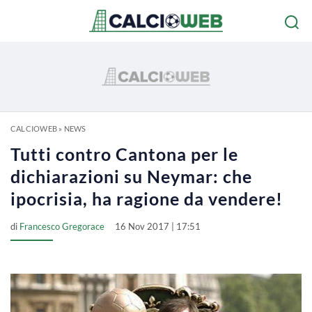
CALCIOWEB
»
NEWS
Tutti contro Cantona per le
dichiarazioni su Neymar: che
ipocrisia, ha ragione da vendere!
di
Francesco Gregorace
16 Nov 2017 | 17:51