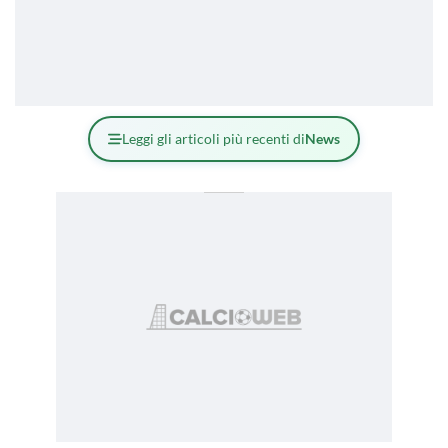
Leggi gli articoli più recenti di
News