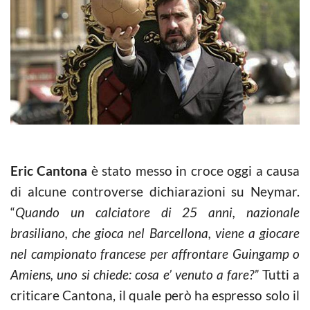
Eric Cantona
è stato messo in croce oggi a causa
di alcune controverse dichiarazioni su Neymar.
“
Quando un calciatore di 25 anni, nazionale
brasiliano, che gioca nel Barcellona, viene a giocare
nel campionato francese per affrontare Guingamp o
Amiens, uno si chiede: cosa e’ venuto a fare?”
Tutti a
criticare Cantona, il quale però ha espresso solo il