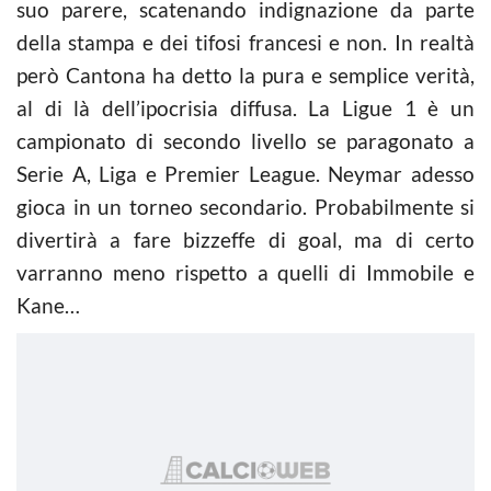
suo parere, scatenando indignazione da parte
della stampa e dei tifosi francesi e non. In realtà
però Cantona ha detto la pura e semplice verità,
al di là dell’ipocrisia diffusa. La Ligue 1 è un
campionato di secondo livello se paragonato a
Serie A, Liga e Premier League. Neymar adesso
gioca in un torneo secondario. Probabilmente si
divertirà a fare bizzeffe di goal, ma di certo
varranno meno rispetto a quelli di Immobile e
Kane…