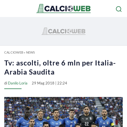
CALCIOWEB
»
NEWS
Tv: ascolti, oltre 6 mln per Italia-
Arabia Saudita
di
Danilo Loria
29 Mag 2018 | 22:24