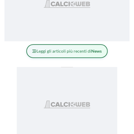
Leggi gli articoli più recenti di
News