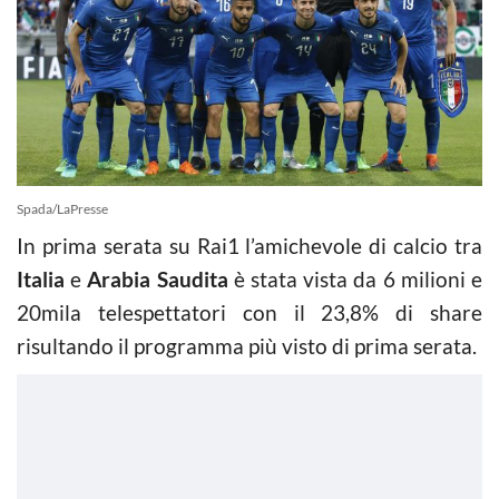
Spada/LaPresse
In prima serata su Rai1 l’amichevole di calcio tra
Italia
e
Arabia Saudita
è stata vista da 6 milioni e
20mila telespettatori con il 23,8% di share
risultando il programma più visto di prima serata.