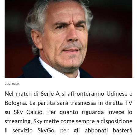
Lapresse
Nel match di Serie A si affronteranno Udinese e
Bologna. La partita sarà trasmessa in diretta TV
su Sky Calcio. Per quanto riguarda invece lo
streaming, Sky mette come sempre a disposizione
il servizio SkyGo, per gli abbonati basterà