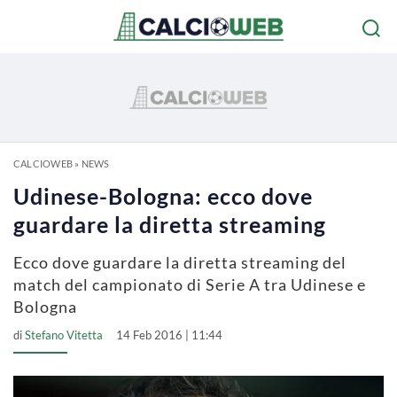
CALCIOWEB
»
NEWS
Udinese-Bologna: ecco dove
guardare la diretta streaming
Ecco dove guardare la diretta streaming del
match del campionato di Serie A tra Udinese e
Bologna
di
Stefano Vitetta
14 Feb 2016 | 11:44