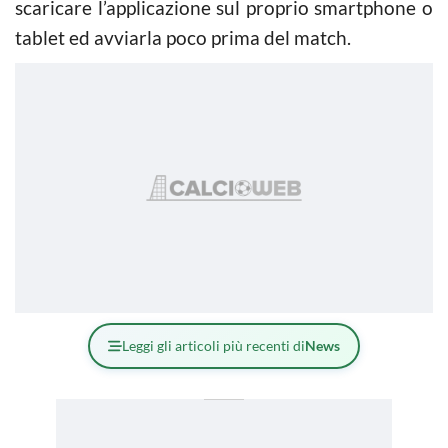
scaricare l’applicazione sul proprio smartphone o
tablet ed avviarla poco prima del match.
Leggi gli articoli più recenti di
News