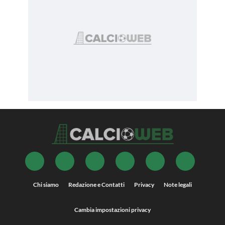
Chi siamo
Redazione e Contatti
Privacy
Note legali
Cambia impostazioni privacy