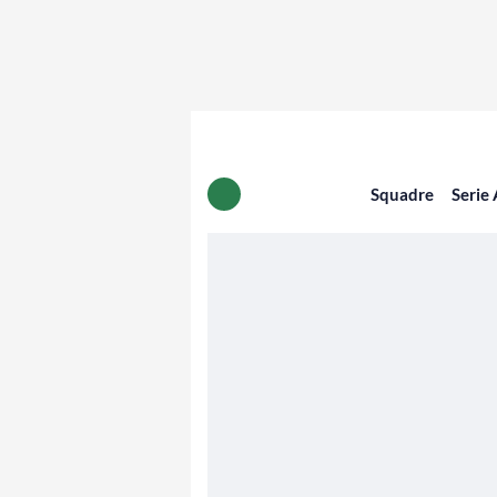
Squadre
Serie