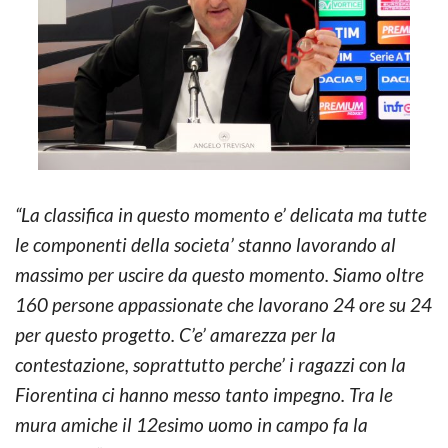
“La classifica in questo momento e’ delicata ma tutte
le componenti della societa’ stanno lavorando al
massimo per uscire da questo momento. Siamo oltre
160 persone appassionate che lavorano 24 ore su 24
per questo progetto. C’e’ amarezza per la
contestazione, soprattutto perche’ i ragazzi con la
Fiorentina ci hanno messo tanto impegno. Tra le
mura amiche il 12esimo uomo in campo fa la