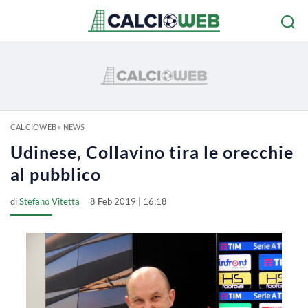
CALCIOWEB
»
NEWS
Udinese, Collavino tira le orecchie
al pubblico
di
Stefano Vitetta
8 Feb 2019 | 16:18