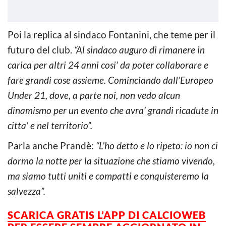
Poi la replica al sindaco Fontanini, che teme per il
futuro del club.
“Al sindaco auguro di rimanere in
carica per altri 24 anni cosi’ da poter collaborare e
fare grandi cose assieme. Cominciando dall’Europeo
Under 21, dove, a parte noi, non vedo alcun
dinamismo per un evento che avra’ grandi ricadute in
citta’ e nel territorio”.
Parla anche Prandè:
“L’ho detto e lo ripeto: io non ci
dormo la notte per la situazione che stiamo vivendo,
ma siamo tutti uniti e compatti e conquisteremo la
salvezza”.
SCARICA GRATIS L’APP DI CALCIOWEB