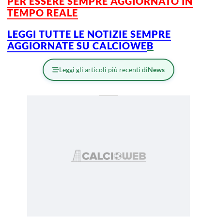
PER ESSERE SEMPRE AGGIORNATO IN
TEMPO REALE
LEGGI TUTTE LE NOTIZIE SEMPRE
AGGIORNATE SU CALCIOWE
B
Leggi gli articoli più recenti di
News