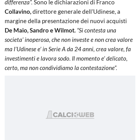
differenza”.
Sono le dichiarazioni di Franco
Collavino,
direttore generale dell’Udinese, a
margine della presentazione dei nuovi acquisti
De Maio, Sandro e Wilmot.
“Si contesta una
societa’ inoperosa, che non investe e non crea valore
ma l’Udinese e’ in Serie A da 24 anni, crea valore, fa
investimenti e lavora sodo. Il momento e’ delicato,
certo, ma non condividiamo la contestazione”.