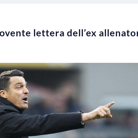
vente lettera dell’ex allenat