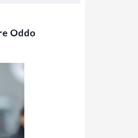
ore Oddo