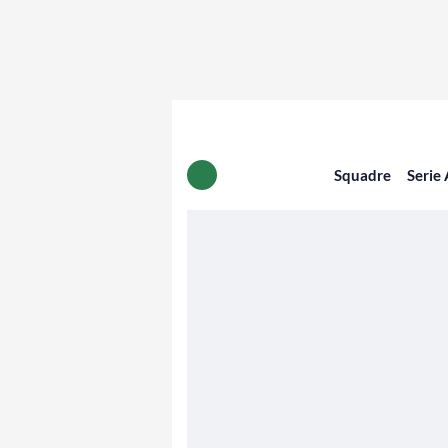
Squadre
Serie