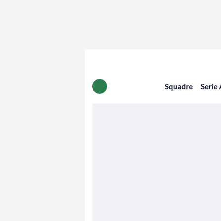
Squadre
Serie