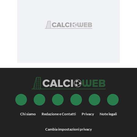
Chi siamo
Redazione e Contatti
Privacy
Note legali
Cambia impostazioni privacy