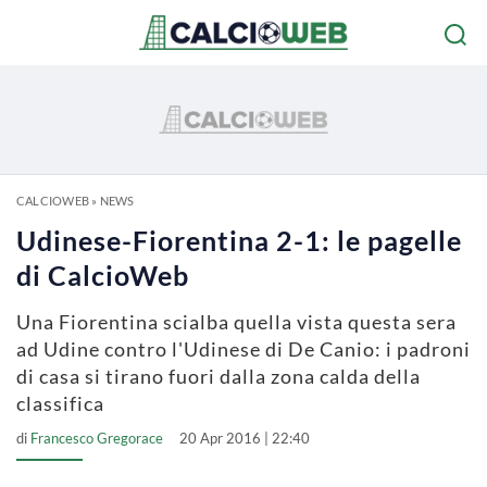
CALCIOWEB
»
NEWS
Udinese-Fiorentina 2-1: le pagelle
di CalcioWeb
Una Fiorentina scialba quella vista questa sera
ad Udine contro l'Udinese di De Canio: i padroni
di casa si tirano fuori dalla zona calda della
classifica
di
Francesco Gregorace
20 Apr 2016 | 22:40