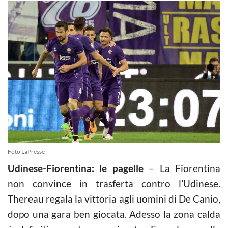
Foto LaPresse
Udinese-Fiorentina: le pagelle
– La Fiorentina
non convince in trasferta contro l’Udinese.
Thereau regala la vittoria agli uomini di De Canio,
dopo una gara ben giocata. Adesso la zona calda