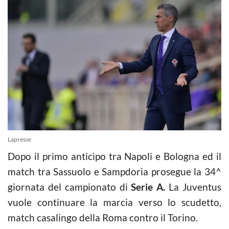
Lapresse
Dopo il primo anticipo tra Napoli e Bologna ed il
match tra Sassuolo e Sampdoria prosegue la 34^
giornata del campionato di
Serie A.
La Juventus
vuole continuare la marcia verso lo scudetto,
match casalingo della Roma contro il Torino.