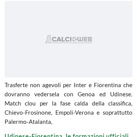
Trasferte non agevoli per Inter e Fiorentina che
dovranno vedersela con Genoa ed Udinese.
Match clou per la fase calda della classifica,
Chievo-Frosinone, Empoli-Verona e soprattutto
Palermo-Atalanta,
Udinese-Fiorentina, le formazioni ufficiali