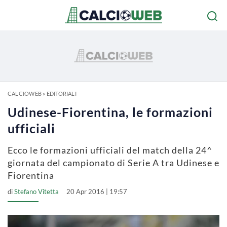
CALCIOWEB
»
EDITORIALI
Udinese-Fiorentina, le formazioni
ufficiali
Ecco le formazioni ufficiali del match della 24^
giornata del campionato di Serie A tra Udinese e
Fiorentina
di
Stefano Vitetta
20 Apr 2016 | 19:57