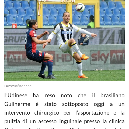
LaPresse/Iannone
L’Udinese ha reso noto che il brasiliano
Guilherme è stato sottoposto oggi a un
intervento chirurgico per l’asportazione e la
pulizia di un ascesso inguinale presso la clinica