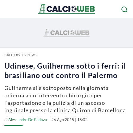
CALCIOWEB
»
NEWS
Udinese, Guilherme sotto i ferri: il
brasiliano out contro il Palermo
Guilherme si è sottoposto nella giornata
odierna a un intervento chirurgico per
l'asportazione e la pulizia di un ascesso
inguinale presso la clinica Quiron di Barcellona
di
Alessandro De Padova
26 Ago 2015 | 18:02