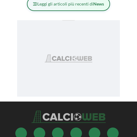
Leggi gli articoli più recenti di
News