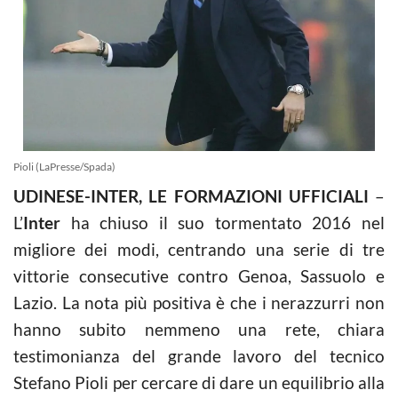
Pioli (LaPresse/Spada)
UDINESE-INTER, LE FORMAZIONI UFFICIALI
–
L’
Inter
ha chiuso il suo tormentato 2016 nel
migliore dei modi, centrando una serie di tre
vittorie consecutive contro Genoa, Sassuolo e
Lazio. La nota più positiva è che i nerazzurri non
hanno subito nemmeno una rete, chiara
testimonianza del grande lavoro del tecnico
Stefano Pioli per cercare di dare un equilibrio alla