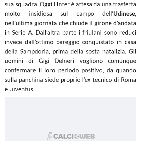
sua squadra. Oggi l’Inter è attesa da una trasferta
molto insidiosa sul campo dell’
Udinese
,
nell’ultima giornata che chiude il girone d’andata
in Serie A. Dall’altra parte i friulani sono reduci
invece dall’ottimo pareggio conquistato in casa
della Sampdoria, prima della sosta natalizia. Gli
uomini di Gigi Delneri vogliono comunque
confermare il loro periodo positivo, da quando
sulla panchina siede proprio l’ex tecnico di Roma
e Juventus.