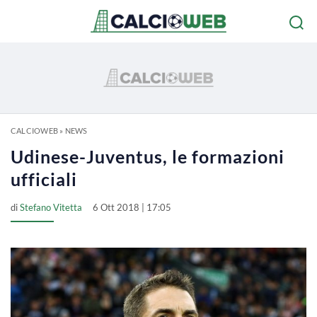
CALCIOWEB
»
NEWS
Udinese-Juventus, le formazioni
ufficiali
di
Stefano Vitetta
6 Ott 2018 | 17:05