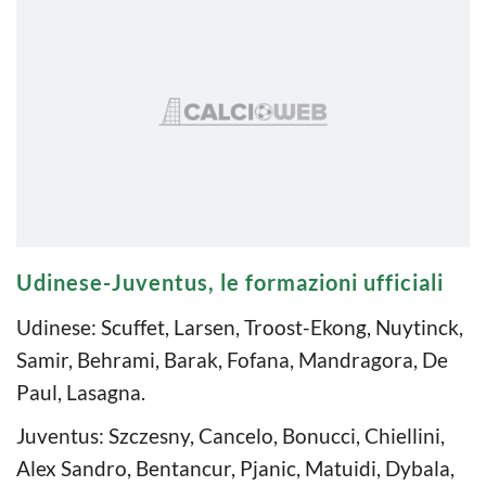
Udinese-Juventus, le formazioni ufficiali
Udinese: Scuffet, Larsen, Troost-Ekong, Nuytinck,
Samir, Behrami, Barak, Fofana, Mandragora, De
Paul, Lasagna.
Juventus: Szczesny, Cancelo, Bonucci, Chiellini,
Alex Sandro, Bentancur, Pjanic, Matuidi, Dybala,