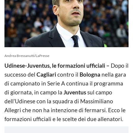
Andrea Bressanutti/LaPresse
Udinese-Juventus, le formazioni ufficiali –
Dopo il
successo del
Cagliari
contro il
Bologna
nella gara
di campionato in Serie A continua il programma
di giornata, in campo la
Juventus
sul campo
dell’Udinese con la squadra di Massimiliano
Allegri che non ha intenzione di fermarsi. Ecco le
formazioni ufficiali e le scelte dei due allenatori.