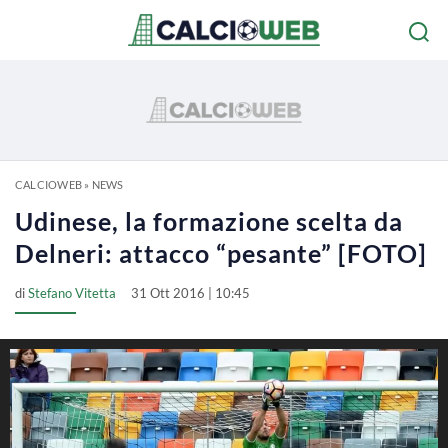
CALCIOWEB
»
NEWS
Udinese, la formazione scelta da
Delneri: attacco “pesante” [FOTO]
di
Stefano Vitetta
31 Ott 2016 | 10:45