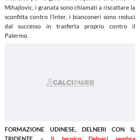
Mihajlovic, i granata sono chiamati a riscattare la
sconfitta contro l’Inter, i bianconeri sono reduci
dal successo in trasferta proprio contro il
Palermo.
FORMAZIONE UDINESE, DELNERI CON IL
TRIDENTE –
Il tecnico Delneri sembra