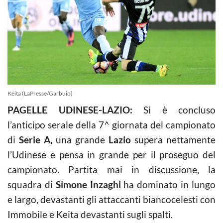
Keita (LaPresse/Garbuio)
PAGELLE UDINESE-LAZIO:
Si è concluso
l’anticipo serale della 7^ giornata del campionato
di
Serie A,
una grande
Lazio
supera nettamente
l’Udinese e pensa in grande per il proseguo del
campionato. Partita mai in discussione, la
squadra di
Simone Inzaghi
ha dominato in lungo
e largo, devastanti gli attaccanti biancocelesti con
Immobile e Keita devastanti sugli spalti.