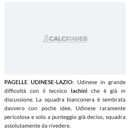
PAGELLE UDINESE-LAZIO:
Udinese in grande
difficoltà con il tecnico
Iachini
che è già in
discussione. La squadra bianconera è sembrata
davvero con poche idee, Udinese raramente
pericolosa e solo a punteggio già deciso, squadra
assolutamente da rivedere.