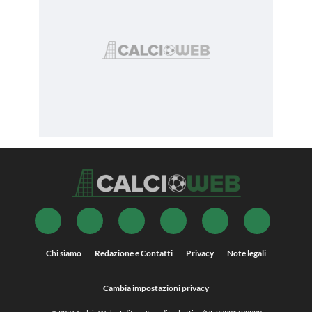
Chi siamo
Redazione e Contatti
Privacy
Note legali
Cambia impostazioni privacy