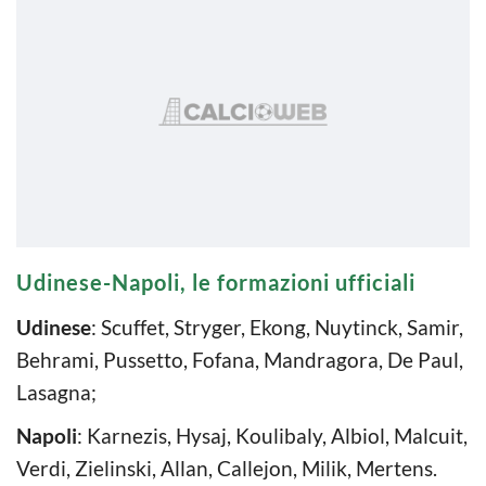
Udinese-Napoli, le formazioni ufficiali
Udinese
: Scuffet, Stryger, Ekong, Nuytinck, Samir,
Behrami, Pussetto, Fofana, Mandragora, De Paul,
Lasagna;
Napoli
: Karnezis, Hysaj, Koulibaly, Albiol, Malcuit,
Verdi, Zielinski, Allan, Callejon, Milik, Mertens.