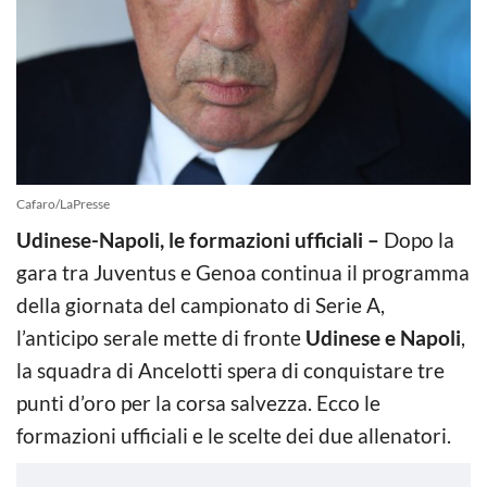
Cafaro/LaPresse
Udinese-Napoli, le formazioni ufficiali –
Dopo la
gara tra Juventus e Genoa continua il programma
della giornata del campionato di Serie A,
l’anticipo serale mette di fronte
Udinese e Napoli
,
la squadra di Ancelotti spera di conquistare tre
punti d’oro per la corsa salvezza. Ecco le
formazioni ufficiali e le scelte dei due allenatori.