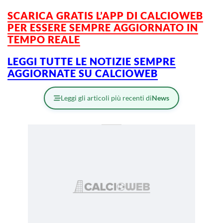
SCARICA GRATIS L’APP DI CALCIOWEB
PER ESSERE SEMPRE AGGIORNATO IN
TEMPO REALE
LEGGI TUTTE LE NOTIZIE SEMPRE
AGGIORNATE SU CALCIOWEB
Leggi gli articoli più recenti di
News