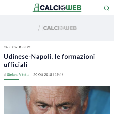
CALCIOWEB
»
NEWS
Udinese-Napoli, le formazioni
ufficiali
di
Stefano Vitetta
20 Ott 2018 | 19:46