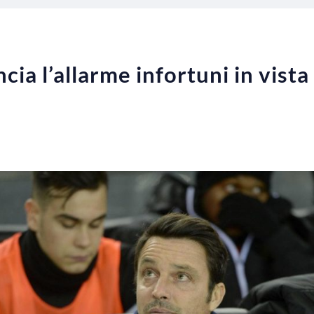
ia l’allarme infortuni in vista 