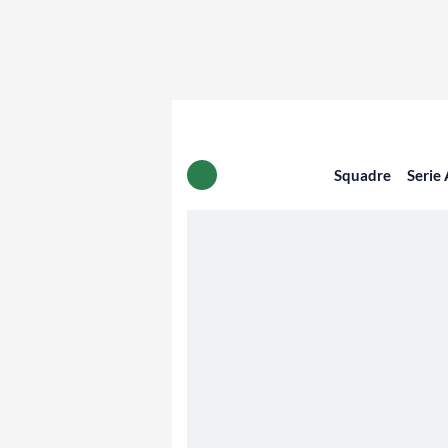
Squadre
Serie