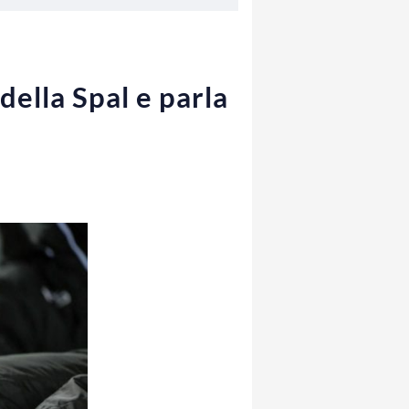
della Spal e parla