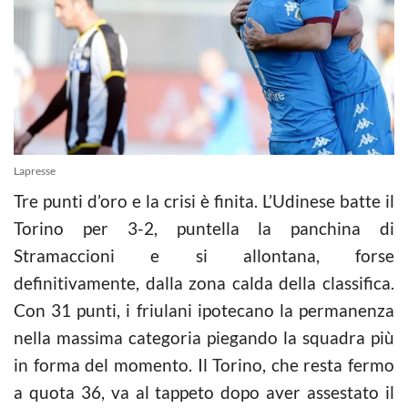
Lapresse
Tre punti d’oro e la crisi è finita. L’Udinese batte il
Torino per 3-2, puntella la panchina di
Stramaccioni e si allontana, forse
definitivamente, dalla zona calda della classifica.
Con 31 punti, i friulani ipotecano la permanenza
nella massima categoria piegando la squadra più
in forma del momento. Il Torino, che resta fermo
a quota 36, va al tappeto dopo aver assestato il