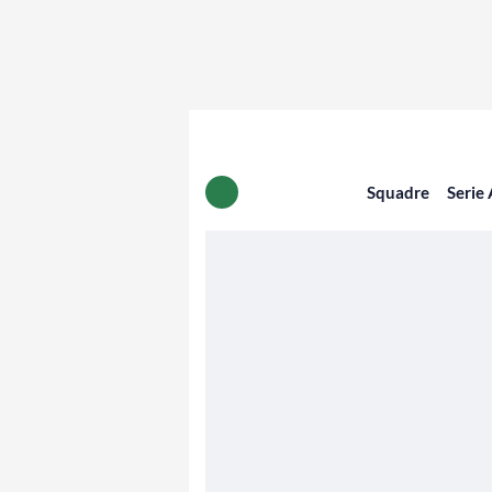
Squadre
Serie