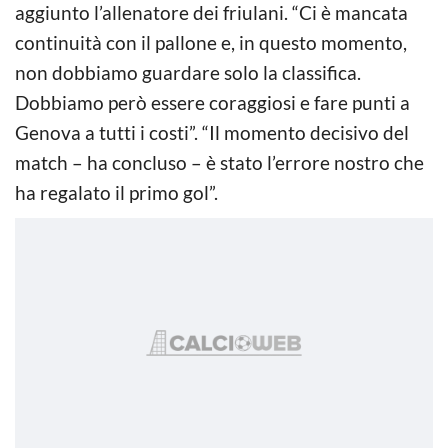
aggiunto l’allenatore dei friulani. “Ci è mancata
continuità con il pallone e, in questo momento,
non dobbiamo guardare solo la classifica.
Dobbiamo però essere coraggiosi e fare punti a
Genova a tutti i costi”. “Il momento decisivo del
match – ha concluso – è stato l’errore nostro che
ha regalato il primo gol”.