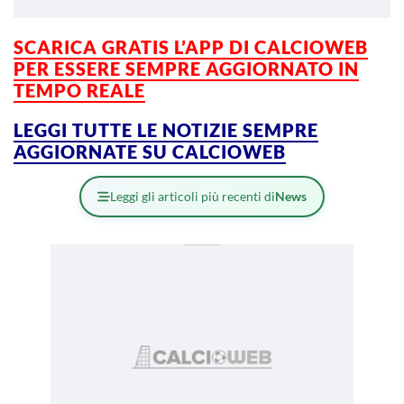
SCARICA GRATIS L’APP DI CALCIOWEB
PER ESSERE SEMPRE AGGIORNATO IN
TEMPO REALE
LEGGI TUTTE LE NOTIZIE SEMPRE
AGGIORNATE SU CALCIOWEB
Leggi gli articoli più recenti di
News