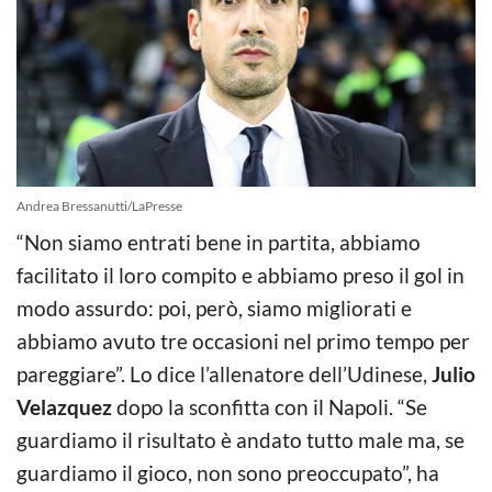
Andrea Bressanutti/LaPresse
“Non siamo entrati bene in partita, abbiamo
facilitato il loro compito e abbiamo preso il gol in
modo assurdo: poi, però, siamo migliorati e
abbiamo avuto tre occasioni nel primo tempo per
pareggiare”. Lo dice l’allenatore dell’Udinese,
Julio
Velazquez
dopo la sconfitta con il Napoli. “Se
guardiamo il risultato è andato tutto male ma, se
guardiamo il gioco, non sono preoccupato”, ha