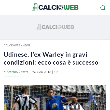
CALCIOWEB
»
NEWS
Udinese, l’ex Warley in gravi
condizioni: ecco cosa è successo
di
Stefano Vitetta
26 Gen 2018 | 19:55