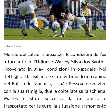
Foto LaPresse
Mondo del calcio in ansia per le condizioni dell’ex
attaccante dell
‘Udinese Warley Silva dos Santos
,
ricoverato in gravi condizioni in ospedale. Nel
dettaglio il brasiliano è stato vittima di una rapina
nel Bairro de Manaíra, a João Pessoa, dove vive
con la sua famiglia, due le coltellate sulla schiena.
Warley è stato soccorso da un amico e
trasportato per le cure, la situazione al momento