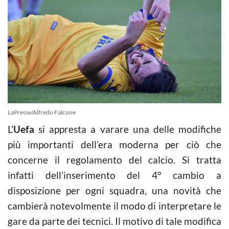
LaPresse/Alfredo Falcone
L’
Uefa
si appresta a varare una delle modifiche
più importanti dell’era moderna per ciò che
concerne il regolamento del calcio. Si tratta
infatti dell’inserimento del 4° cambio a
disposizione per ogni squadra, una novità che
cambierà notevolmente il modo di interpretare le
gare da parte dei tecnici. Il motivo di tale modifica