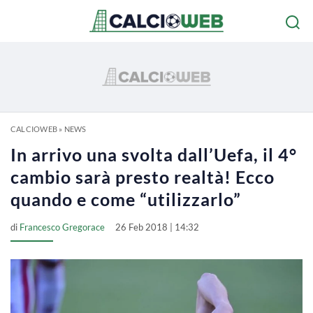
CALCIOWEB
»
NEWS
In arrivo una svolta dall’Uefa, il 4°
cambio sarà presto realtà! Ecco
quando e come “utilizzarlo”
di
Francesco Gregorace
26 Feb 2018 | 14:32