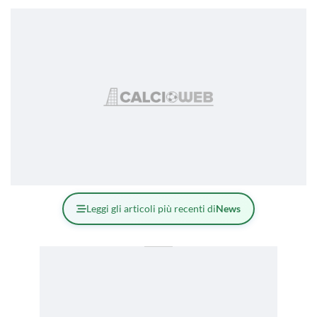
Leggi gli articoli più recenti di
News