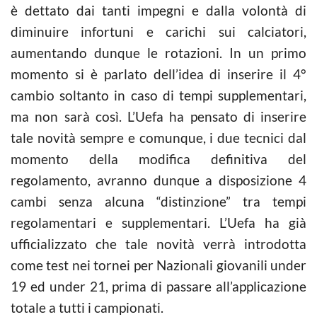
è dettato dai tanti impegni e dalla volontà di
diminuire infortuni e carichi sui calciatori,
aumentando dunque le rotazioni. In un primo
momento si è parlato dell’idea di inserire il 4°
cambio soltanto in caso di tempi supplementari,
ma non sarà così. L’Uefa ha pensato di inserire
tale novità sempre e comunque, i due tecnici dal
momento della modifica definitiva del
regolamento, avranno dunque a disposizione 4
cambi senza alcuna “distinzione” tra tempi
regolamentari e supplementari. L’Uefa ha già
ufficializzato che tale novità verrà introdotta
come test nei tornei per Nazionali giovanili under
19 ed under 21, prima di passare all’applicazione
totale a tutti i campionati.