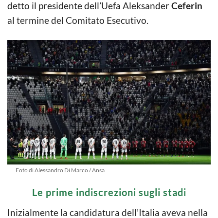
detto il presidente dell’Uefa Aleksander
Ceferin
al termine del Comitato Esecutivo.
Foto di Alessandro Di Marco / Ansa
Le prime indiscrezioni sugli stadi
Inizialmente la candidatura dell’Italia aveva nella