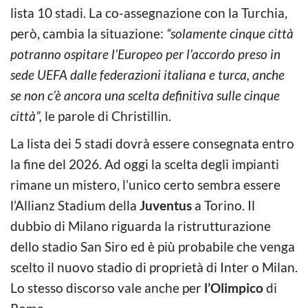
lista 10 stadi. La co-assegnazione con la Turchia,
però, cambia la situazione:
“solamente cinque città
potranno ospitare l’Europeo per l’accordo preso in
sede UEFA dalle federazioni italiana e turca, anche
se non c’è ancora una scelta definitiva sulle cinque
città”,
le parole di Christillin.
La lista dei 5 stadi dovrà essere consegnata entro
la fine del 2026. Ad oggi la scelta degli impianti
rimane un mistero, l’unico certo sembra essere
l’Allianz Stadium della
Juventus
a Torino. Il
dubbio di Milano riguarda la ristrutturazione
dello stadio San Siro ed è più probabile che venga
scelto il nuovo stadio di proprietà di Inter o Milan.
Lo stesso discorso vale anche per
l’Olimpico
di