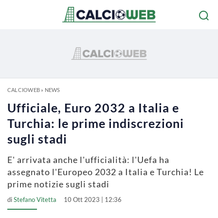
CALCIOWEB
»
NEWS
Ufficiale, Euro 2032 a Italia e
Turchia: le prime indiscrezioni
sugli stadi
E' arrivata anche l'ufficialità: l'Uefa ha
assegnato l'Europeo 2032 a Italia e Turchia! Le
prime notizie sugli stadi
di
Stefano Vitetta
10 Ott 2023 | 12:36