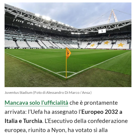
Juventus Stadium (Foto di Alessandro Di Marco / Ansa )
Mancava solo l’ufficialità
che è prontamente
arrivata: l’Uefa ha assegnato l’
Europeo 2032 a
Italia e Turchia
. L’Esecutivo della confederazione
europea, riunito a Nyon, ha votato sì alla