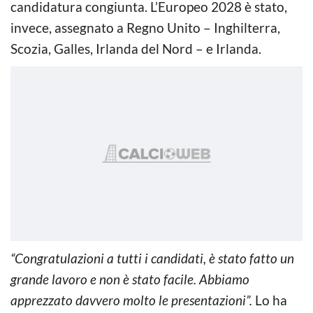
candidatura congiunta. L’Europeo 2028 è stato,
invece, assegnato a Regno Unito – Inghilterra,
Scozia, Galles, Irlanda del Nord – e Irlanda.
“Congratulazioni a tutti i candidati, è stato fatto un
grande lavoro e non è stato facile. Abbiamo
apprezzato davvero molto le presentazioni”.
Lo ha