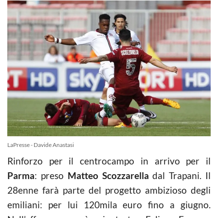
LaPresse - Davide Anastasi
Rinforzo per il centrocampo in arrivo per il
Parma
: preso
Matteo Scozzarella
dal Trapani. Il
28enne farà parte del progetto ambizioso degli
emiliani: per lui 120mila euro fino a giugno.