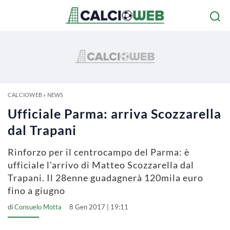
CALCIOWEB
»
NEWS
Ufficiale Parma: arriva Scozzarella
dal Trapani
Rinforzo per il centrocampo del Parma: è
ufficiale l'arrivo di Matteo Scozzarella dal
Trapani. Il 28enne guadagnerà 120mila euro
fino a giugno
di
Consuelo Motta
8 Gen 2017 | 19:11