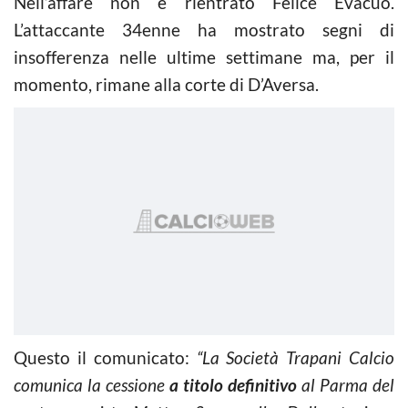
Nell’affare non è rientrato Felice Evacuo.
L’attaccante 34enne ha mostrato segni di
insofferenza nelle ultime settimane ma, per il
momento, rimane alla corte di D’Aversa.
Questo il comunicato:
“La Società Trapani Calcio
comunica la cessione
a titolo definitivo
al Parma del