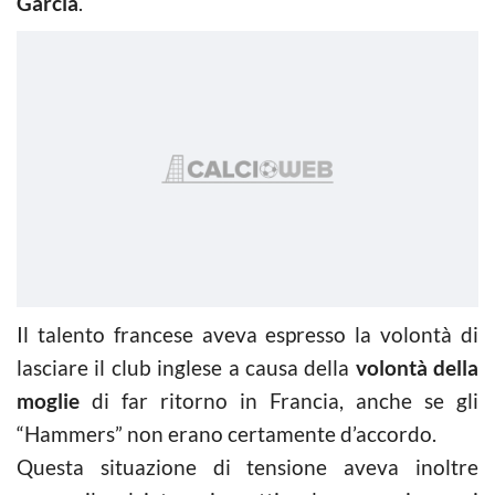
Garcia
.
Il talento francese aveva espresso la volontà di
lasciare il club inglese a causa della
volontà della
moglie
di far ritorno in Francia, anche se gli
“Hammers” non erano certamente d’accordo.
Questa situazione di tensione aveva inoltre