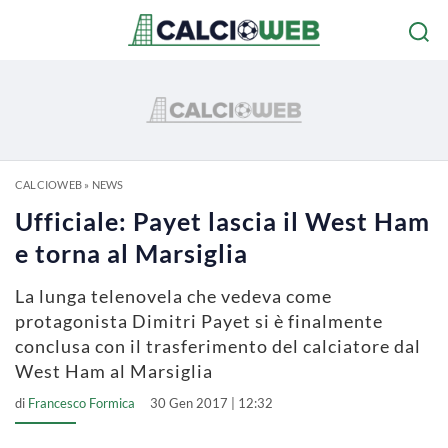
CALCIOWEB
»
NEWS
Ufficiale: Payet lascia il West Ham
e torna al Marsiglia
La lunga telenovela che vedeva come
protagonista Dimitri Payet si è finalmente
conclusa con il trasferimento del calciatore dal
West Ham al Marsiglia
di
Francesco Formica
30 Gen 2017 | 12:32