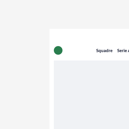
Squadre
Serie