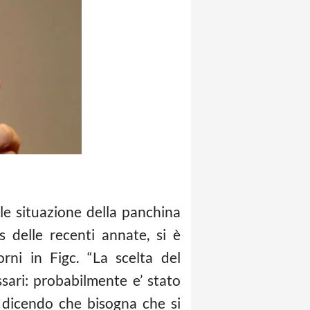
ale situazione della panchina
s delle recenti annate, si è
orni in Figc. “La scelta del
sari: probabilmente e’ stato
 dicendo che bisogna che si