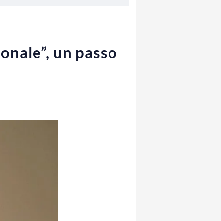
ionale”, un passo