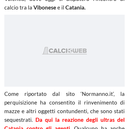
calcio tra la
Vibonese
e il
Catania.
Come riportato dal sito ‘Normanno.it’, la
perquisizione ha
consentito il rinvenimento di
mazze e altri oggetti contundenti, che sono stati
sequestrati.
Da qui la reazione degli ultras del
Catania contro gli agenti
. Qualcuno ha anche