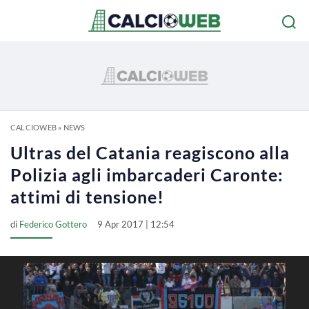
CALCIOWEB
»
NEWS
Ultras del Catania reagiscono alla
Polizia agli imbarcaderi Caronte:
attimi di tensione!
di
Federico Gottero
9 Apr 2017 | 12:54