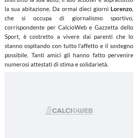
la sua abitazione. Da ormai dieci giorni
Lorenzo
,
che si occupa di giornalismo sportivo,
corrispondente per CalcioWeb e Gazzetta dello
Sport, è costretto a vivere dai parenti che lo
stanno ospitando con tutto l’affetto e il sostegno
possibile. Tanti amici gli hanno fatto pervenire
numerosi attestati di stima e solidarietà.