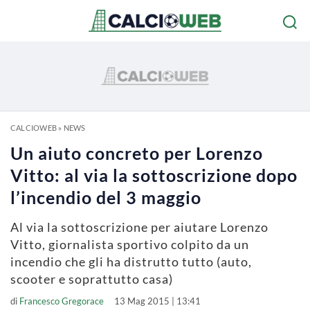
CALCIOWEB
»
NEWS
Un aiuto concreto per Lorenzo
Vitto: al via la sottoscrizione dopo
l’incendio del 3 maggio
Al via la sottoscrizione per aiutare Lorenzo
Vitto, giornalista sportivo colpito da un
incendio che gli ha distrutto tutto (auto,
scooter e soprattutto casa)
di
Francesco Gregorace
13 Mag 2015 | 13:41