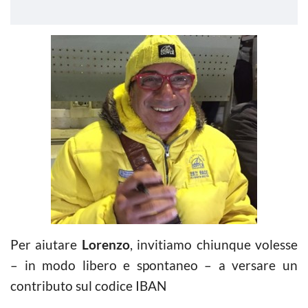
Per aiutare
Lorenzo
, invitiamo chiunque volesse
– in modo libero e spontaneo – a versare un
contributo sul codice IBAN