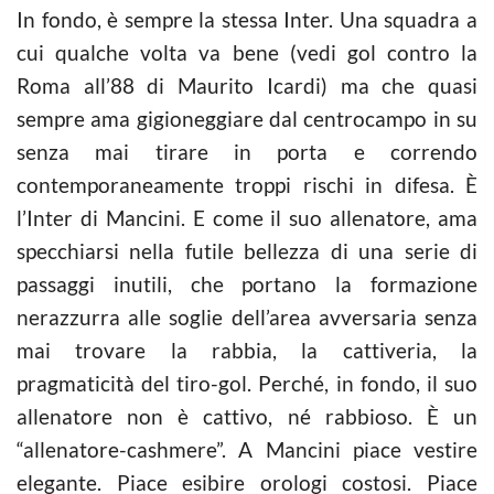
In fondo, è sempre la stessa Inter. Una squadra a
cui qualche volta va bene (vedi gol contro la
Roma all’88 di Maurito Icardi) ma che quasi
sempre ama gigioneggiare dal centrocampo in su
senza mai tirare in porta e correndo
contemporaneamente troppi rischi in difesa. È
l’Inter di Mancini. E come il suo allenatore, ama
specchiarsi nella futile bellezza di una serie di
passaggi inutili, che portano la formazione
nerazzurra alle soglie dell’area avversaria senza
mai trovare la rabbia, la cattiveria, la
pragmaticità del tiro-gol. Perché, in fondo, il suo
allenatore non è cattivo, né rabbioso. È un
“allenatore-cashmere”. A Mancini piace vestire
elegante. Piace esibire orologi costosi. Piace