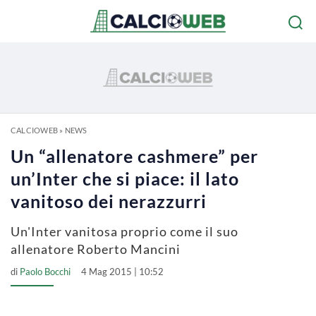
CALCIOWEB
»
NEWS
Un “allenatore cashmere” per
un’Inter che si piace: il lato
vanitoso dei nerazzurri
Un'Inter vanitosa proprio come il suo
allenatore Roberto Mancini
di
Paolo Bocchi
4 Mag 2015 | 10:52