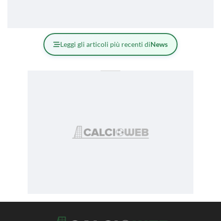
Leggi gli articoli più recenti di
News