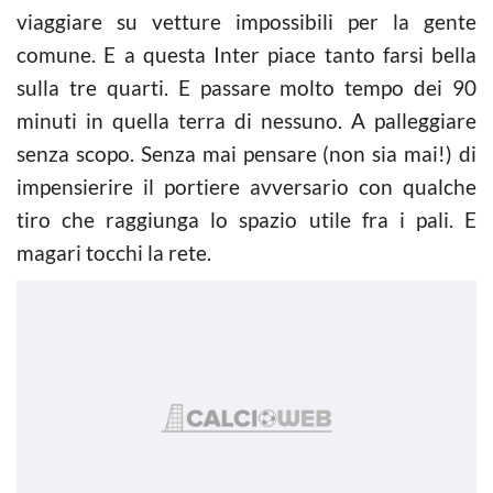
viaggiare su vetture impossibili per la gente
comune. E a questa Inter piace tanto farsi bella
sulla tre quarti. E passare molto tempo dei 90
minuti in quella terra di nessuno. A palleggiare
senza scopo. Senza mai pensare (non sia mai!) di
impensierire il portiere avversario con qualche
tiro che raggiunga lo spazio utile fra i pali. E
magari tocchi la rete.