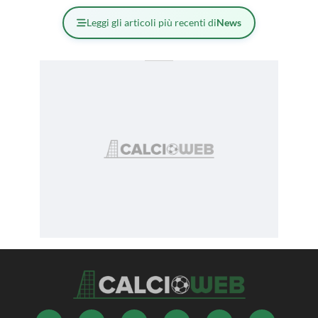
Leggi gli articoli più recenti di
News