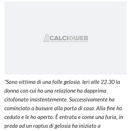
“Sono vittima di una folle gelosia. Ieri alle 22.30 la
donna con cui ho una relazione ha dapprima
citofonato insistentemente. Successivamente ha
cominciato a bussare alla porta di casa. Alla fine ho
ceduto e le ho aperto. È entrata e come una furia, in
preda ad un raptus di gelosia ha iniziato a