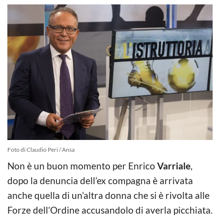
Foto di Claudio Peri / Ansa
Non è un buon momento per Enrico
Varriale
,
dopo la denuncia dell’ex compagna è arrivata
anche quella di un’altra donna che si è rivolta alle
Forze dell’Ordine accusandolo di averla picchiata.