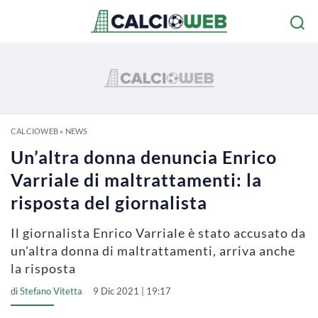
CALCIOWEB
»
NEWS
Un’altra donna denuncia Enrico
Varriale di maltrattamenti: la
risposta del giornalista
Il giornalista Enrico Varriale è stato accusato da
un'altra donna di maltrattamenti, arriva anche
la risposta
di
Stefano Vitetta
9 Dic 2021 | 19:17