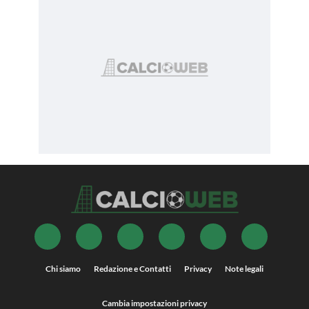
Chi siamo
Redazione e Contatti
Privacy
Note legali
Cambia impostazioni privacy