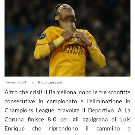
Neymar - 250 milioni (Foto Lapresse)
Altro che crisi! Il Barcellona, dopo le tre sconfitte
consecutive in campionato e l’eliminazione in
Champions League, travolge il Deportivo. A La
Coruna finisce 8-0 per gli azulgrana di Luis
Enrique che riprendono il cammino e