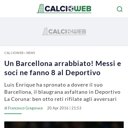
CALCIOWEB
»
NEWS
Un Barcellona arrabbiato! Messi e
soci ne fanno 8 al Deportivo
Luis Enrique ha spronato a dovere il suo
Barcellona, il blaugrana asfaltano in Deportivo
La Coruna: ben otto reti rifilate agli avversari
di
Francesco Gregorace
20 Apr 2016 | 21:53