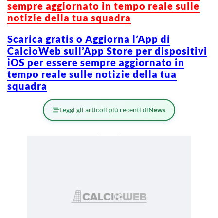
sempre aggiornato in tempo reale sulle
notizie della tua squadra
Scarica gratis o Aggiorna l’App di
CalcioWeb sull’App Store per dispositivi
iOS per essere sempre aggiornato in
tempo reale sulle notizie della tua
squadra
Leggi gli articoli più recenti di
News