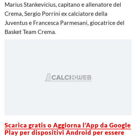
Marius Stankevicius, capitano e allenatore del
Crema, Sergio Porrini ex calciatore della
Juventus e Francesca Parmesani, giocatrice del
Basket Team Crema.
Scarica gratis o Aggiorna l’App da Google
Play per dispositivi Android per essere